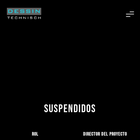
Suspendidos
Rol
Director del proyecto