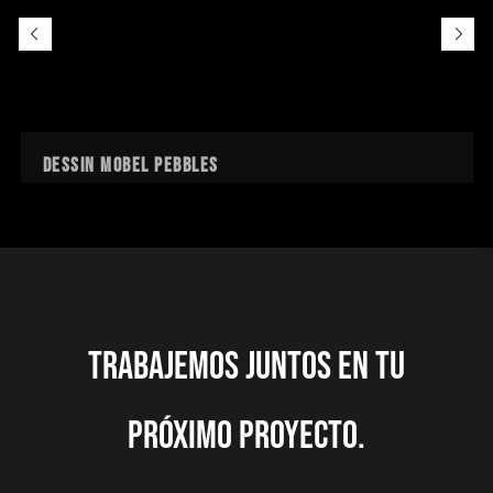
Dessin Mobel Pebbles
Trabajemos juntos en tu
próximo proyecto.