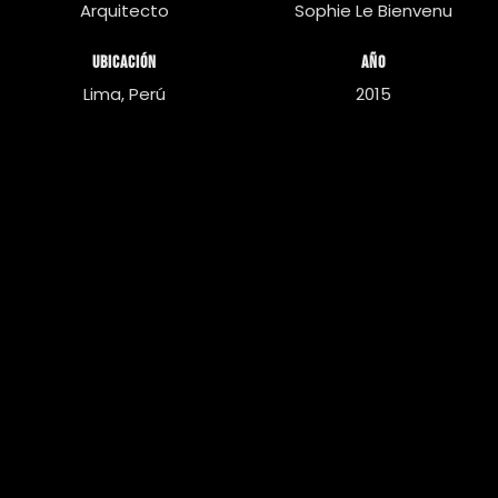
Arquitecto
Sophie Le Bienvenu
UBICACIÓN
AÑO
Lima, Perú
2015