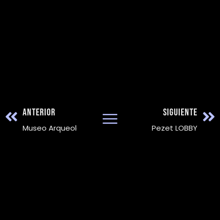
ANTERIOR
SIGUIENTE
Museo Arqueología
Pezet LOBBY