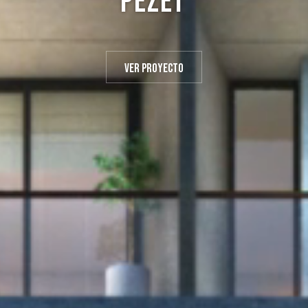
Pezet
Ver proyecto