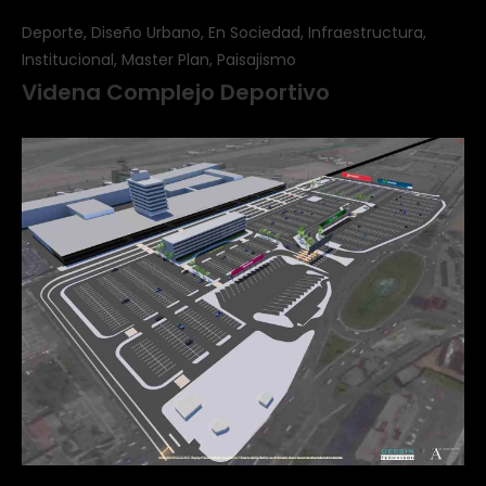
Deporte, Diseño Urbano, En Sociedad, Infraestructura,
Institucional, Master Plan, Paisajismo
Videna Complejo Deportivo