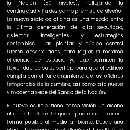
la Nación (30 niveles), reflejando la
continuidad y fluidez como premisa de diseño.
La nueva sede de oficina es una mezcla entre
la última generación de alta seguridad,
sistemas inteligentes y estrategias
sostenibles. Las plantas y núcleo central
fueron desarrollados para lograr la máxima
eficiencia del espacio ya que permiten la
flexibilidad de su superficie para que el edificio
cumpla con el funcionamiento de las oficinas
temporales de la cumbre, así como a la nueva
y moderna sede del Banco de la Nación.
El nuevo edificio, tiene como visión un diseño
altamente eficiente que impacte de la menor
forma posible al medio ambiente. Desde una
etapa temprana en el diseño del edificio se