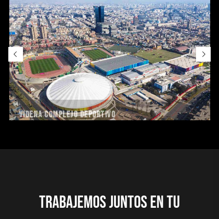
Videna Complejo Deportivo
Trabajemos juntos en tu