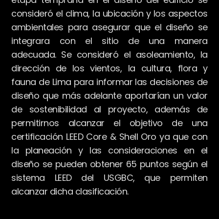
consideró el clima, la ubicación y los aspectos
ambientales para asegurar que el diseño se
integrara con el sitio de una manera
adecuada. Se consideró el asoleamiento, la
dirección de los vientos, la cultura, flora y
fauna de Lima para informar las decisiones de
diseño que más adelante aportarían un valor
de sostenibilidad al proyecto, además de
permitirnos alcanzar el objetivo de una
certificación LEED Core & Shell Oro ya que con
la planeación y las consideraciones en el
diseño se pueden obtener 65 puntos según el
sistema LEED del USGBC, que permiten
alcanzar dicha clasificación.