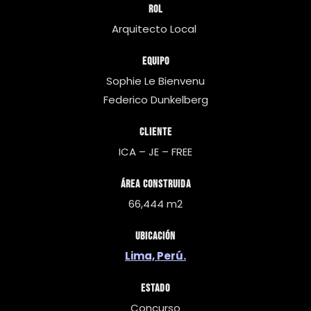
Rol
Arquitecto Local
Equipo
Sophie Le Bienvenu
Federico Dunkelberg
Cliente
ICA – JE – FREE
Área construida
66,444 m2
Ubicación
Lima, Perú.
Estado
Concurso