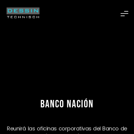
Banco Nación
Reunirá las oficinas corporativas del Banco de