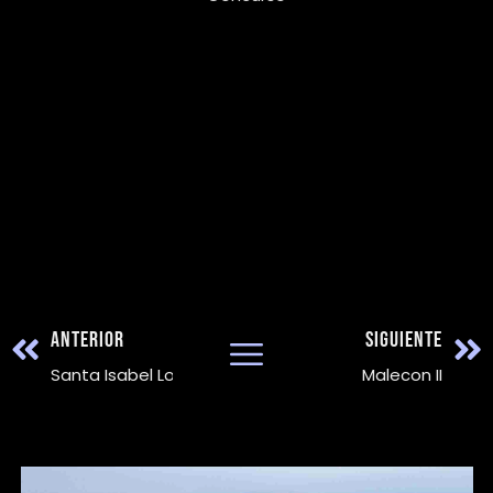
ANTERIOR
SIGUIENTE
Santa Isabel Lobby
Malecon II