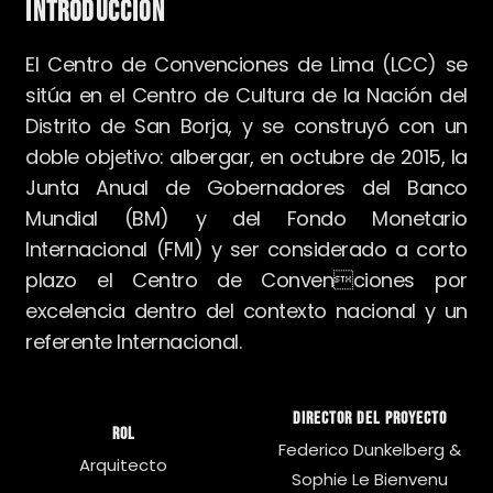
INTRODUCCIÓN
El Centro de Convenciones de Lima (LCC) se
sitúa en el Centro de Cultura de la Nación del
Distrito de San Borja, y se construyó con un
doble objetivo: albergar, en octubre de 2015, la
Junta Anual de Gobernadores del Banco
Mundial (BM) y del Fondo Monetario
Internacional (FMI) y ser considerado a corto
plazo el Centro de Convenciones por
excelencia dentro del contexto nacional y un
referente Internacional.
Director del proyecto
Rol
Federico Dunkelberg &
Arquitecto
Sophie Le Bienvenu