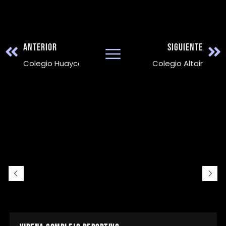
ANTERIOR
SIGUIENTE
Colegio Huaycan
Colegio Altair