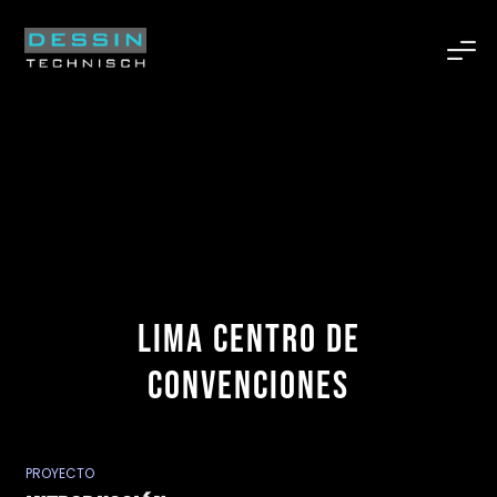
LIMA Centro de
Convenciones
PROYECTO