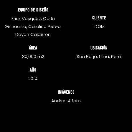
Equipo de diseño
Erick Vásquez, Carla
Cliente
Ginnochio, Carolina Perea,
IDOM
Dayan Calderon
Área
Ubicación
80,000 m2
San Borja, Lima, Perú.
Año
2014
Imágenes
Andres Alfaro