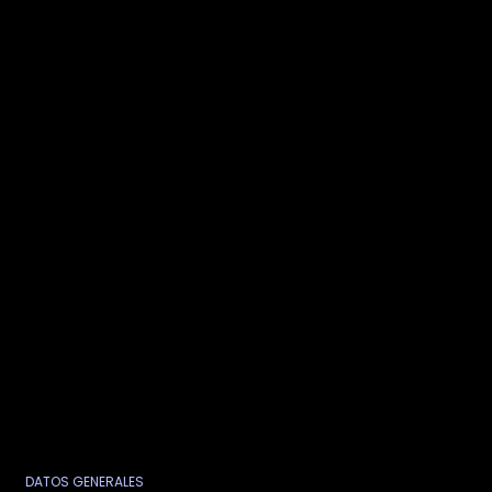
DATOS GENERALES