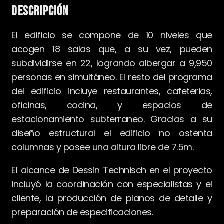
DESCRIPCIÓN
El edificio se compone de 10 niveles que
acogen 18 salas que, a su vez, pueden
subdividirse en 22, logrando albergar a 9,950
personas en simultáneo. El resto del programa
del edificio incluye restaurantes, cafeterias,
oficinas, cocina, y espacios de
estacionamiento subterraneo. Gracias a su
diseño estructural el edificio no ostenta
columnas y posee una altura libre de 7.5m.
El alcance de Dessin Technisch en el proyecto
incluyó la coordinación con especialistas y el
cliente, la producción de planos de detalle y
preparación de especificaciones.