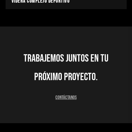
Videna Complejo Deportivo
Trabajemos juntos en tu
próximo proyecto.
Contáctanos