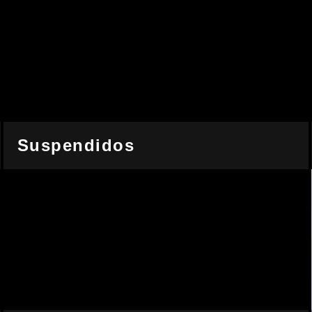
Suspendidos