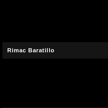
Rimac Baratillo