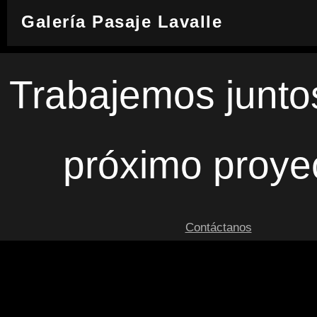
Galería Pasaje Lavalle
Trabajemos junto
próximo proye
Contáctanos