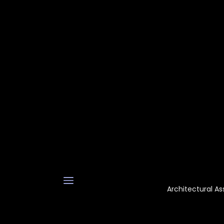
Architectural As