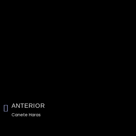
ANTERIOR
Canete Haras