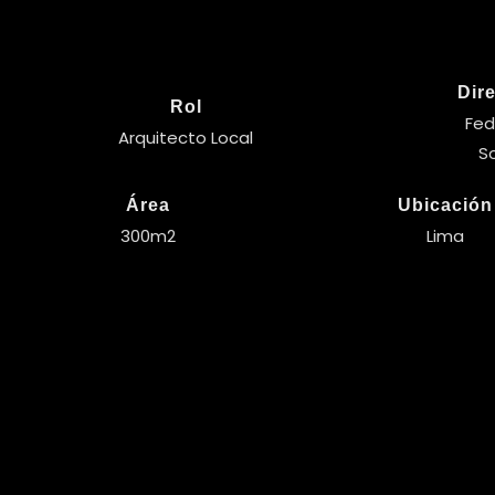
Dire
Rol
Fed
Arquitecto Local
S
Área
Ubicación
300m2
Lima