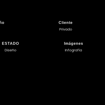
eño
Cliente
Privado
ESTADO
Imágenes
Diseño
Infografía