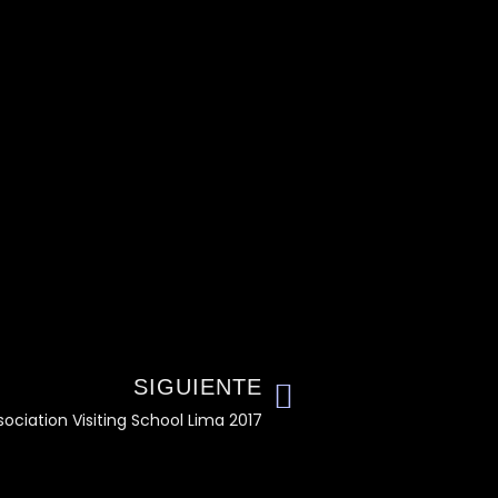
SIGUIENTE
sociation Visiting School Lima 2017