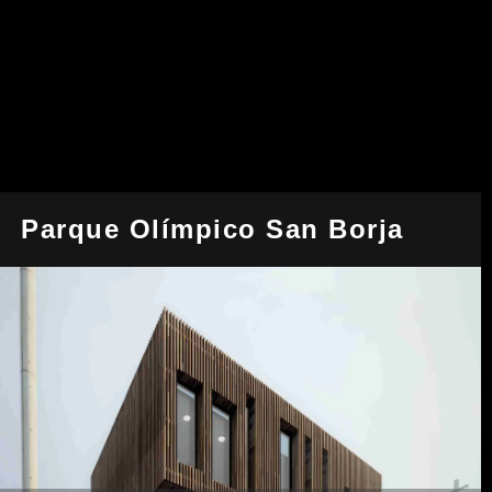
Parque Olímpico San Borja